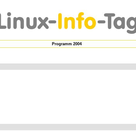
Programm 2004