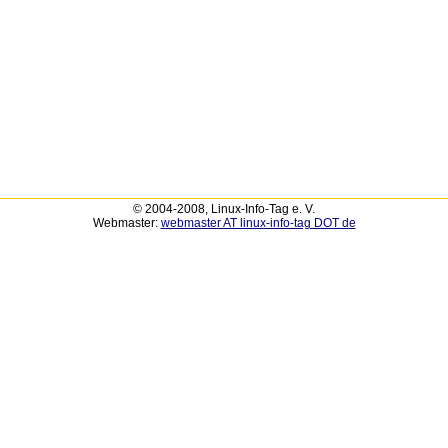
© 2004-2008, Linux-Info-Tag e. V.
Webmaster:
webmaster AT linux-info-tag DOT de